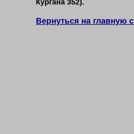
Кургана 352).
Вернуться на главную 