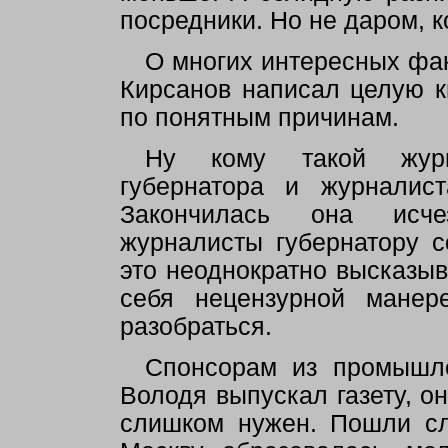
посредники. Но не даром, к
О многих интересных фа
Кирсанов написал целую к
по понятным причинам.
Ну кому такой журн
губернатора и журналист
Закончилась она исче
журналисты губернатору с
это неоднократно высказыв
себя нецензурной мане
разобраться.
Спонсорам из промышле
Володя выпускал газету, о
слишком нужен. Пошли сл