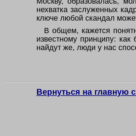
Москву, образовалась, мо
нехватка заслуженных кадр
ключе любой скандал може
В общем, кажется понят
известному принципу: как 
найдут же, люди у нас спо
Вернуться на главную 